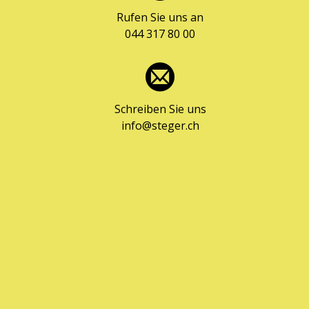
Rufen Sie uns an
044 317 80 00
Schreiben Sie uns
info@steger.ch