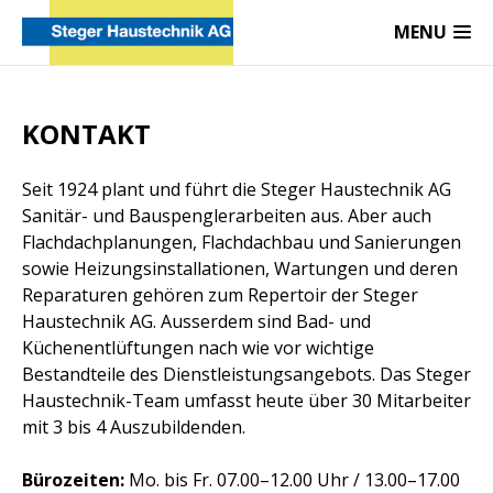
MENU
KONTAKT
Seit 1924 plant und führt die Steger Haustechnik AG
Sanitär- und Bauspenglerarbeiten aus. Aber auch
Flachdachplanungen, Flachdachbau und Sanierungen
sowie Heizungsinstallationen, Wartungen und deren
Reparaturen gehören zum Repertoir der Steger
Haustechnik AG. Ausserdem sind Bad- und
Küchenentlüftungen nach wie vor wichtige
Bestandteile des Dienstleistungsangebots. Das Steger
Haustechnik-Team umfasst heute über 30 Mitarbeiter
mit 3 bis 4 Auszubildenden.
Bürozeiten:
Mo. bis Fr. 07.00–12.00 Uhr / 13.00–17.00