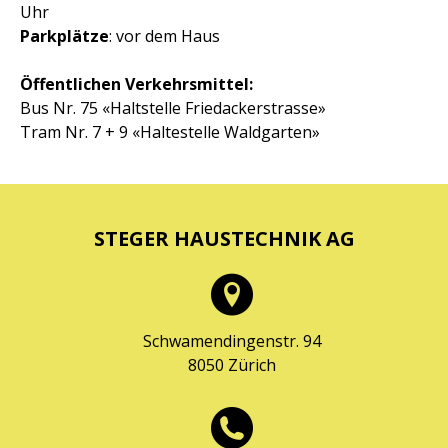
Uhr
Parkplätze
: vor dem Haus
Öffentlichen Verkehrsmittel:
Bus Nr. 75 «Haltstelle Friedackerstrasse»
Tram Nr. 7 + 9 «Haltestelle Waldgarten»
STEGER HAUSTECHNIK AG
Schwamendingenstr. 94
8050 Zürich