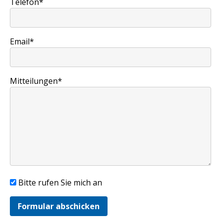
Telefon*
Email*
Mitteilungen*
Bitte rufen Sie mich an