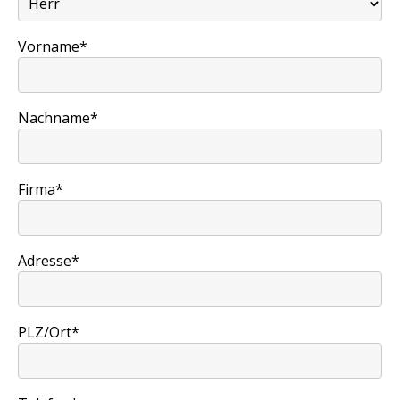
Vorname*
Nachname*
Firma*
Adresse*
PLZ/Ort*