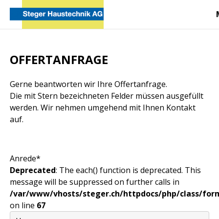
OFFERTANFRAGE
Gerne beantworten wir Ihre Offertanfrage.
Die mit Stern bezeichneten Felder müssen ausgefüllt
werden. Wir nehmen umgehend mit Ihnen Kontakt
auf.
Anrede*
Deprecated
: The each() function is deprecated. This
message will be suppressed on further calls in
/var/www/vhosts/steger.ch/httpdocs/php/class/form
on line
67